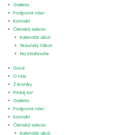
Galéria
Podporte nás!
Kontakt
Členská sekcia
Kalendár akcií
Skautský tábor
Na stiahnutie
Úvod
O nás
Z kroniky
Pridaj sa!
Galéria
Podporte nás!
Kontakt
Členská sekcia
Kalendár akcií