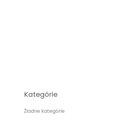
Kategórie
Žiadne kategórie